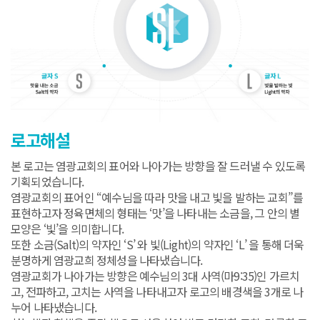
로고해설
본 로고는 염광교회의 표어와 나아가는 방향을 잘 드러낼 수 있도록
기획되었습니다.
염광교회의 표어인 “예수님을 따라 맛을 내고 빛을 발하는 교회”를
표현하고자 정육면체의 형태는 ‘맛’을 나타내는 소금을, 그 안의 별
모양은 ‘빛’을 의미합니다.
또한 소금(Salt)의 약자인 ‘S’ 와 빛(Light)의 약자인 ‘L’ 을 통해 더욱
분명하게 염광교희 정체성을 나타냈습니다.
염광교회가 나아가는 방향은 예수님의 3대 사역(마9:35)인 가르치
고, 전파하고, 고치는 사역을 나타내고자 로고의 배경색을 3개로 나
누어 나타냈습니다.