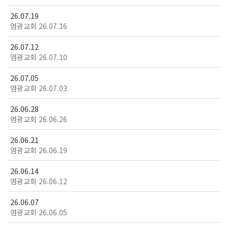
26.07.19
염광교회 26.07.16
26.07.12
염광교회 26.07.10
26.07.05
염광교회 26.07.03
26.06.28
염광교회 26.06.26
26.06.21
염광교회 26.06.19
26.06.14
염광교회 26.06.12
26.06.07
염광교회 26.06.05