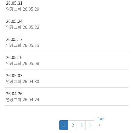
26.05.31
염광교회 26.05.29
26.05.24
염광교회 26.05.22
26.05.17
염광교회 26.05.15
26.05.10
염광교회 26.05.08
26.05.03
염광교회 26.04.30
26.04.26
염광교회 26.04.24
Last
›
1
2
3