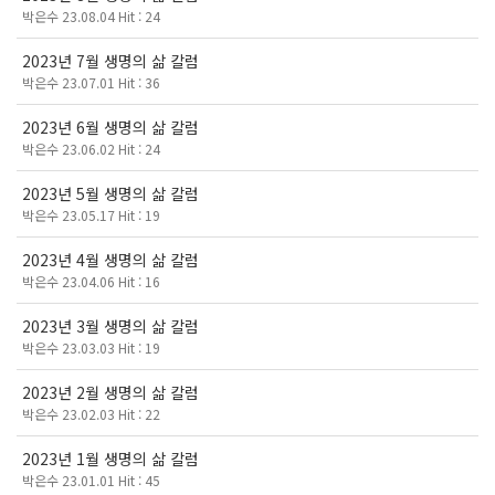
박은수 23.08.04 Hit : 24
2023년 7월 생명의 삶 칼럼
박은수 23.07.01 Hit : 36
2023년 6월 생명의 삶 칼럼
박은수 23.06.02 Hit : 24
2023년 5월 생명의 삶 칼럼
박은수 23.05.17 Hit : 19
2023년 4월 생명의 삶 칼럼
박은수 23.04.06 Hit : 16
2023년 3월 생명의 삶 칼럼
박은수 23.03.03 Hit : 19
2023년 2월 생명의 삶 칼럼
박은수 23.02.03 Hit : 22
2023년 1월 생명의 삶 칼럼
박은수 23.01.01 Hit : 45