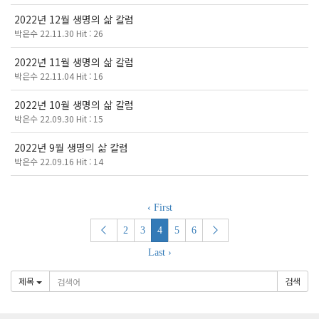
2022년 12월 생명의 삶 칼럼
박은수 22.11.30 Hit : 26
2022년 11월 생명의 삶 칼럼
박은수 22.11.04 Hit : 16
2022년 10월 생명의 삶 칼럼
박은수 22.09.30 Hit : 15
2022년 9월 생명의 삶 칼럼
박은수 22.09.16 Hit : 14
‹ First
2
3
4
5
6
Last ›
제목
검색